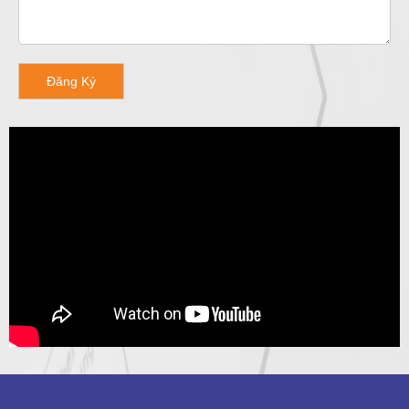
Đăng Ký