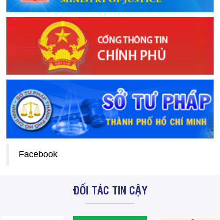
Facebook
ĐỐI TÁC TIN CẬY