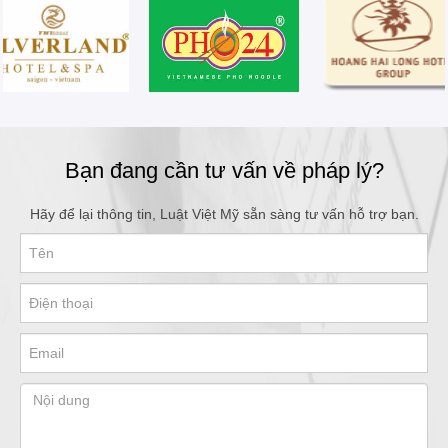
Bạn đang cần tư vấn về pháp lý?
Hãy để lại thông tin, Luật Việt Mỹ sẵn sàng tư vấn hỗ trợ bạn.