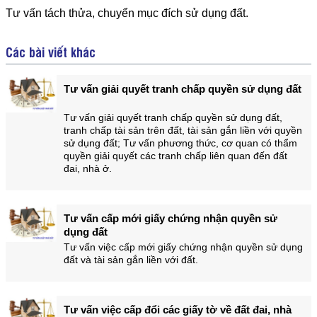
Tư vấn tách thửa, chuyển mục đích sử dụng đất.
Các bài viết khác
Tư vấn giải quyết tranh chấp quyền sử dụng đất
Tư vấn giải quyết tranh chấp quyền sử dụng đất,
tranh chấp tài sản trên đất, tài sản gắn liền với quyền
sử dụng đất; Tư vấn phương thức, cơ quan có thẩm
quyền giải quyết các tranh chấp liên quan đến đất
đai, nhà ở.
Tư vấn cấp mới giấy chứng nhận quyền sử
dụng đất
Tư vấn việc cấp mới giấy chứng nhận quyền sử dụng
đất và tài sản gắn liền với đất.
Tư vấn việc cấp đổi các giấy tờ về đất đai, nhà