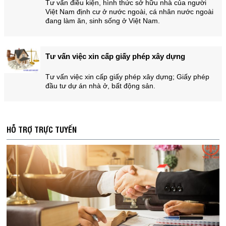
Tư vấn điều kiện, hình thức sở hữu nhà của người
Việt Nam định cư ở nước ngoài, cá nhân nước ngoài
đang làm ăn, sinh sống ở Việt Nam.
Tư vấn việc xin cấp giấy phép xây dựng
Tư vấn việc xin cấp giấy phép xây dựng; Giấy phép
đầu tư dự án nhà ở, bất động sản.
HỖ TRỢ TRỰC TUYẾN