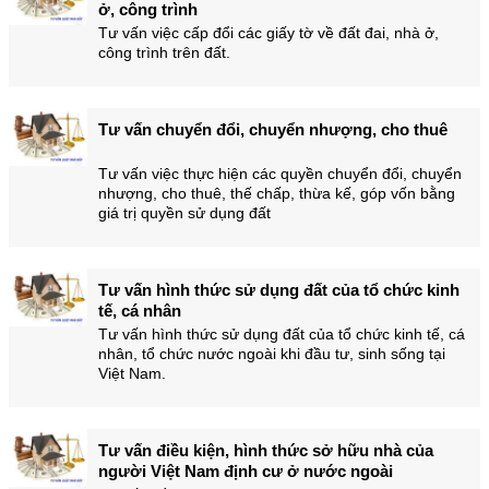
ở, công trình
Tư vấn việc cấp đổi các giấy tờ về đất đai, nhà ở,
công trình trên đất.
Tư vấn chuyển đổi, chuyển nhượng, cho thuê
Tư vấn việc thực hiện các quyền chuyển đổi, chuyển
nhượng, cho thuê, thế chấp, thừa kế, góp vốn bằng
giá trị quyền sử dụng đất
Tư vấn hình thức sử dụng đất của tổ chức kinh
tế, cá nhân
Tư vấn hình thức sử dụng đất của tổ chức kinh tế, cá
nhân, tổ chức nước ngoài khi đầu tư, sinh sống tại
Việt Nam.
Tư vấn điều kiện, hình thức sở hữu nhà của
người Việt Nam định cư ở nước ngoài