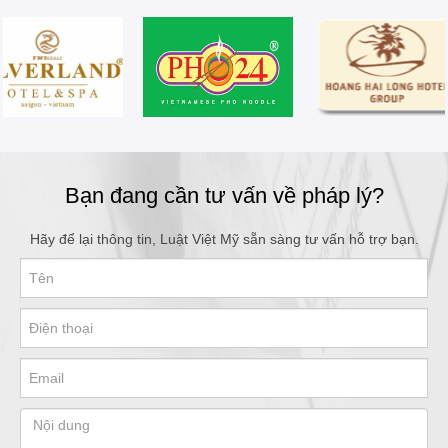
Bạn đang cần tư vấn về pháp lý?
Hãy để lại thông tin, Luật Việt Mỹ sẵn sàng tư vấn hỗ trợ bạn.