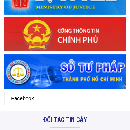
Facebook
ĐỐI TÁC TIN CẬY