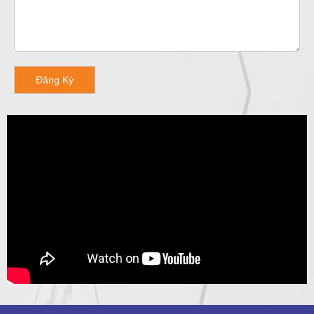
Đăng Ký